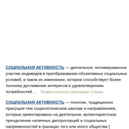
СОЦИАЛЬНАЯ АКТИВНОСТЬ
— деятельное, мотивированное
участие индивидов в преобразовании объективных социальных
условий, в таком их изменении, которое способствует более
полному достижению интересов и удовлетворению
потребностей …
Профессиональное образование. Словарь
СОЦИАЛЬНАЯ АКТИВНОСТЬ
— понятие, традиционно
присущее тем социологическим школам и направлениям,
которые ориентированы на деятельное, волюнтаристское
преодоление наличных диспропорций и социальных
напряженностей в границах того или иного общества (