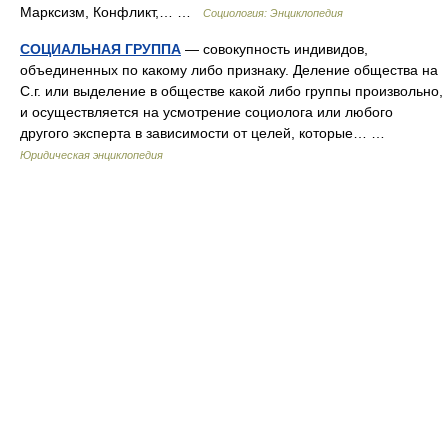
Марксизм, Конфликт,… …
Социология: Энциклопедия
СОЦИАЛЬНАЯ ГРУППА
— совокупность индивидов,
объединенных по какому либо признаку. Деление общества на
С.г. или выделение в обществе какой либо группы произвольно,
и осуществляется на усмотрение социолога или любого
другого эксперта в зависимости от целей, которые… …
Юридическая энциклопедия